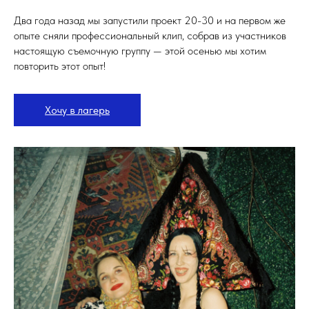
Два года назад мы запустили проект 20-30 и на первом же
опыте сняли профессиональный клип, собрав из участников
настоящую съемочную группу — этой осенью мы хотим
повторить этот опыт!
Хочу в лагерь